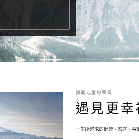
傾聽心靈的聲音
遇見更幸
一生所追求的健康、家庭、事業、