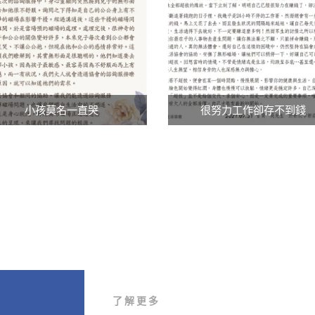
小孩莫名一直哭
很努力工作卻存不到錢
了解更多