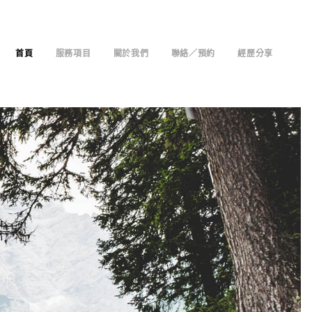
首頁
服務項目
關於我們
聯絡／預約
經歷分享