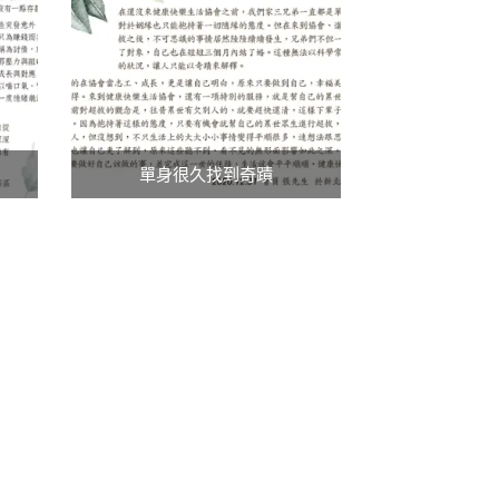
單身很久找到奇蹟