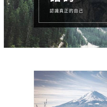
認識真正的自己