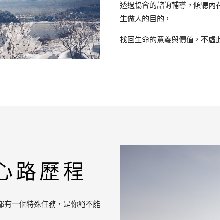
透過協會的諮詢輔導，傾聽內
生做人的目的，
找回生命的意義與價值，不虛
心路歷程
都有一個特殊任務，是你絕不能